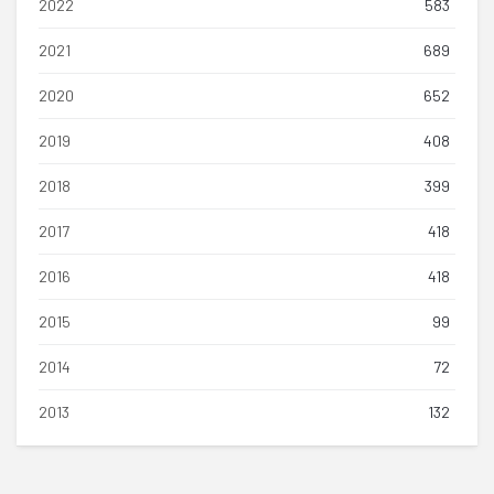
2022
583
2021
689
2020
652
2019
408
2018
399
2017
418
2016
418
2015
99
2014
72
2013
132