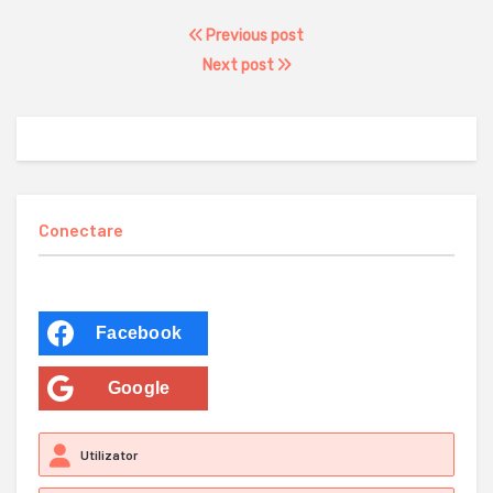
Previous post
Next post
Conectare
Facebook
Google