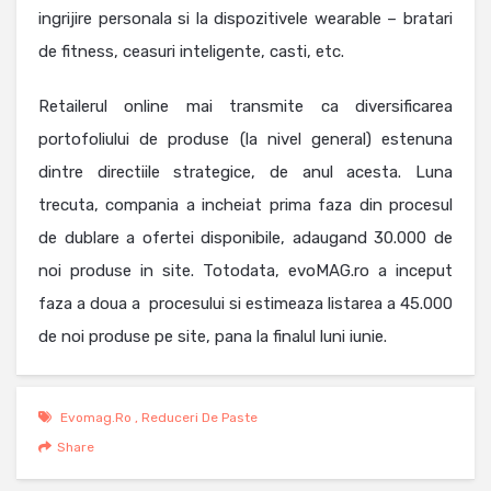
ingrijire personala si la dispozitivele wearable – bratari
de fitness, ceasuri inteligente, casti, etc.
Retailerul online mai transmite ca diversificarea
portofoliului de produse (la nivel general) estenuna
dintre directiile strategice, de anul acesta. Luna
trecuta, compania a incheiat prima faza din procesul
de dublare a ofertei disponibile, adaugand 30.000 de
noi produse in site. Totodata, evoMAG.ro a inceput
faza a doua a procesului si estimeaza listarea a 45.000
de noi produse pe site, pana la finalul luni iunie.
Evomag.ro
,
Reduceri De Paste
Share