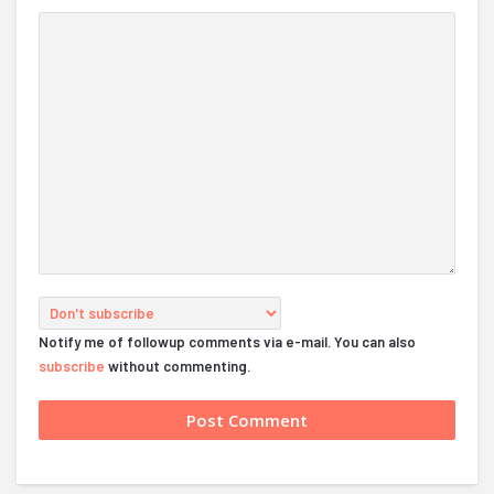
Notify me of followup comments via e-mail. You can also
subscribe
without commenting.