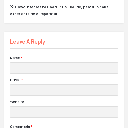
Glovo integreaza ChatGPT si Claude, pentru o noua
experienta de cumparaturi
Leave A Reply
Name
*
E-Mail
*
Website
Comentariu
*