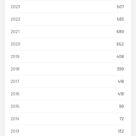
2023
507
2022
583
2021
689
2020
652
2019
408
2018
399
2017
418
2016
418
2015
99
2014
72
2013
132