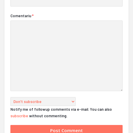
Comentariu
*
Notify me of followup comments via e-mail. You can also
subscribe
without commenting.