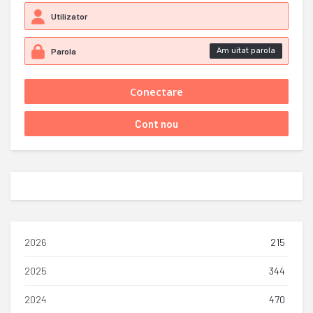
Am uitat parola
2026
215
2025
344
2024
470