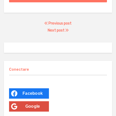
Previous post
Next post
Conectare
Facebook
Google