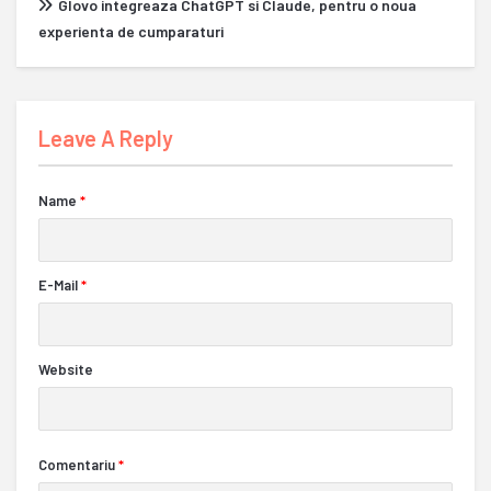
Glovo integreaza ChatGPT si Claude, pentru o noua
experienta de cumparaturi
Leave A Reply
Name
*
E-Mail
*
Website
Comentariu
*