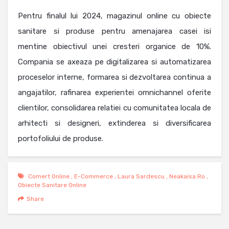
Pentru finalul lui 2024, magazinul online cu obiecte
sanitare si produse pentru amenajarea casei isi
mentine obiectivul unei cresteri organice de 10%.
Compania se axeaza pe digitalizarea si automatizarea
proceselor interne, formarea si dezvoltarea continua a
angajatilor, rafinarea experientei omnichannel oferite
clientilor, consolidarea relatiei cu comunitatea locala de
arhitecti si designeri, extinderea si diversificarea
portofoliului de produse.
Comert Online
,
E-Commerce
,
Laura Sardescu
,
Neakaisa.ro
,
Obiecte Sanitare Online
Share