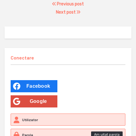
Previous post
Next post
Conectare
Facebook
Google
Am uitat parola