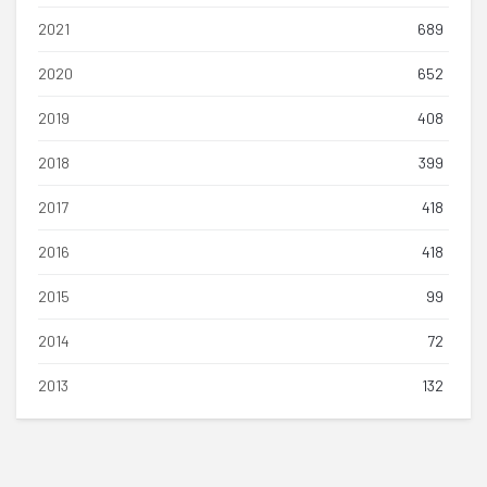
2021
689
2020
652
2019
408
2018
399
2017
418
2016
418
2015
99
2014
72
2013
132