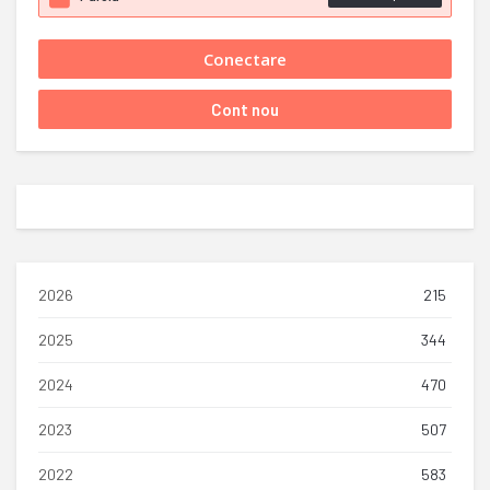
2026
215
2025
344
2024
470
2023
507
2022
583