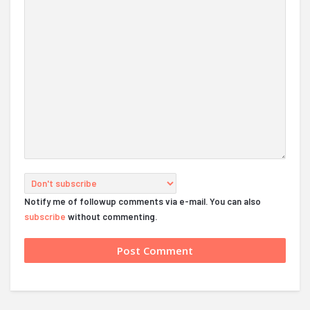
Notify me of followup comments via e-mail. You can also
subscribe
without commenting.