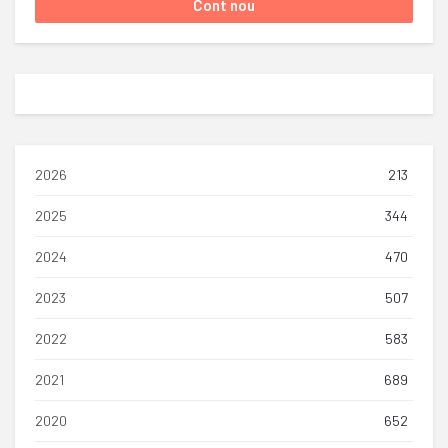
2026
213
2025
344
2024
470
2023
507
2022
583
2021
689
2020
652