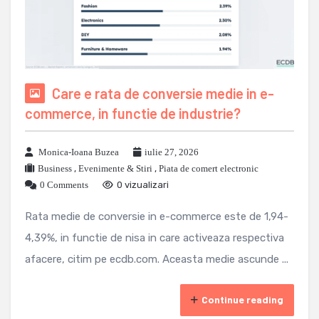
Care e rata de conversie medie in e-
commerce, in functie de industrie?
Monica-Ioana Buzea
iulie 27, 2026
Business
,
Evenimente & Stiri
,
Piata de comert electronic
0 Comments
0 vizualizari
Rata medie de conversie in e-commerce este de 1,94-
4,39%, in functie de nisa in care activeaza respectiva
afacere, citim pe ecdb.com. Aceasta medie ascunde ...
Continue reading