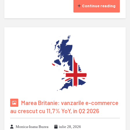
Continue reading
Marea Britanie: vanzarile e-commerce
au crescut cu 11,7% YoY, in Q2 2026
Monica-Ioana Buzea
iulie 28, 2026