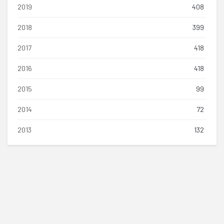
2019
408
2018
399
2017
418
2016
418
2015
99
2014
72
2013
132