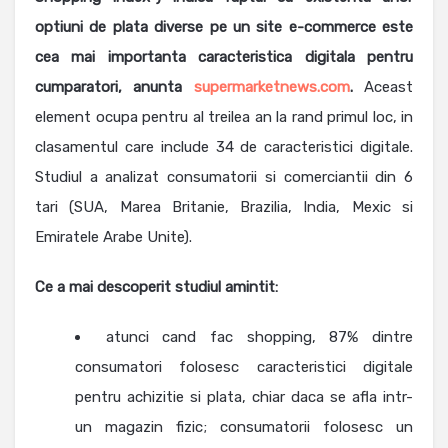
optiuni de plata diverse pe un site e-commerce este
cea mai importanta caracteristica digitala pentru
cumparatori, anunta
supermarketnews.com
.
Aceast
element ocupa pentru al treilea an la rand primul loc, in
clasamentul care include 34 de caracteristici digitale.
Studiul a analizat consumatorii si comerciantii din 6
tari (SUA, Marea Britanie, Brazilia, India, Mexic si
Emiratele Arabe Unite).
Ce a mai descoperit studiul amintit:
atunci cand fac shopping, 87% dintre
consumatori folosesc caracteristici digitale
pentru achizitie si plata, chiar daca se afla intr-
un magazin fizic; consumatorii folosesc un