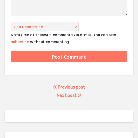
Notify me of followup comments via e-mail. You can also
subscribe
without commenting.
Previous post
Next post