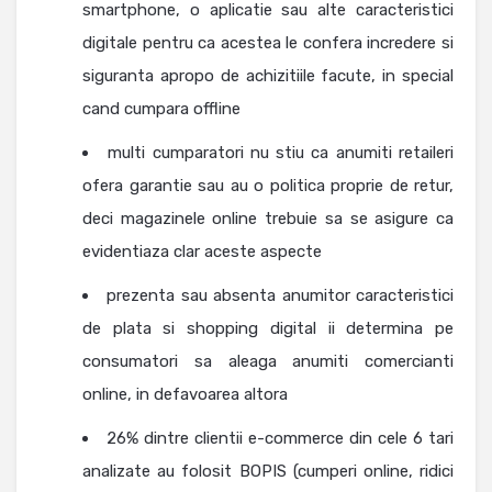
smartphone, o aplicatie sau alte caracteristici
digitale pentru ca acestea le confera incredere si
siguranta apropo de achizitiile facute, in special
cand cumpara offline
multi cumparatori nu stiu ca anumiti retaileri
ofera garantie sau au o politica proprie de retur,
deci magazinele online trebuie sa se asigure ca
evidentiaza clar aceste aspecte
prezenta sau absenta anumitor caracteristici
de plata si shopping digital ii determina pe
consumatori sa aleaga anumiti comercianti
online, in defavoarea altora
26% dintre clientii e-commerce din cele 6 tari
analizate au folosit BOPIS (cumperi online, ridici