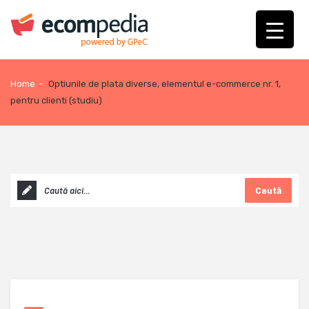
Home
-
Optiunile de plata diverse, elementul e-commerce nr. 1,
pentru clienti (studiu)
Caută