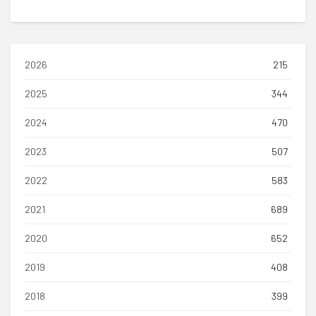
2026
215
2025
344
2024
470
2023
507
2022
583
2021
689
2020
652
2019
408
2018
399