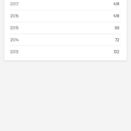
2017
418
2016
418
2015
99
2014
72
2013
132