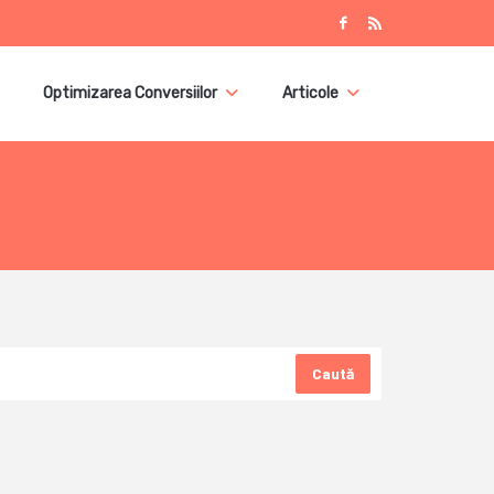
Optimizarea Conversiilor
Articole
Caută