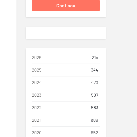
2026
215
2025
344
2024
470
2023
507
2022
583
2021
689
2020
652