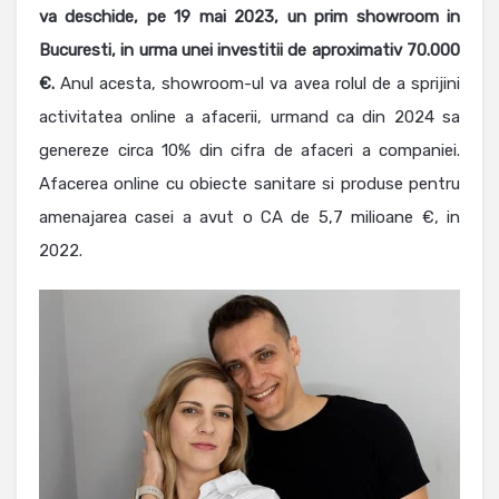
va deschide, pe 19 mai 2023, un prim showroom in
Bucuresti, in urma unei investitii de aproximativ 70.000
€.
Anul acesta, showroom-ul va avea rolul de a sprijini
activitatea online a afacerii, urmand ca din 2024 sa
genereze circa 10% din cifra de afaceri a companiei.
Afacerea online cu obiecte sanitare si produse pentru
amenajarea casei a avut o CA de 5,7 milioane €, in
2022.