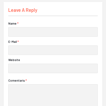
Leave A Reply
Name
*
E-Mail
*
Website
Comentariu
*