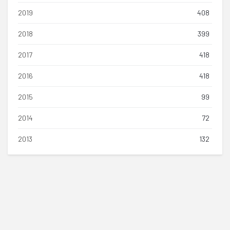
2019
408
2018
399
2017
418
2016
418
2015
99
2014
72
2013
132