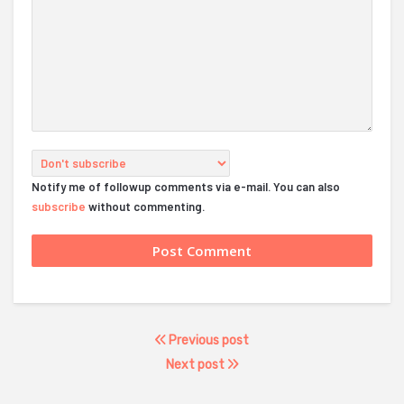
Notify me of followup comments via e-mail. You can also
subscribe
without commenting.
Previous post
Next post