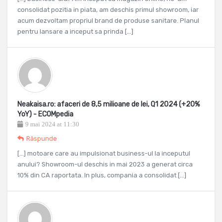
consolidat pozitia in piata, am deschis primul showroom, iar
acum dezvoltam propriul brand de produse sanitare. Planul
pentru lansare a inceput sa prinda […]
Neakaisa.ro: afaceri de 8,5 milioane de lei, Q1 2024 (+20%
YoY) - ECOMpedia
9 mai 2024 at 11:30
Răspunde
[…] motoare care au impulsionat business-ul la inceputul
anului? Showroom-ul deschis in mai 2023 a generat circa
10% din CA raportata. In plus, compania a consolidat […]