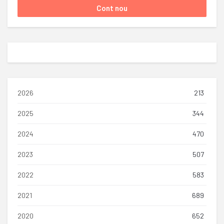
2026
213
2025
344
2024
470
2023
507
2022
583
2021
689
2020
652