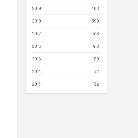
2019
408
2018
399
2017
418
2016
418
2015
99
2014
72
2013
132