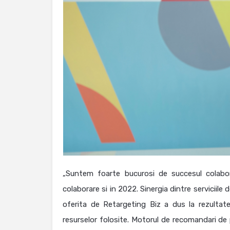
„Suntem foarte bucurosi de succesul colabo
colaborare si in 2022. Sinergia dintre serviciil
oferita de Retargeting Biz a dus la rezultate 
resurselor folosite. Motorul de recomandari de