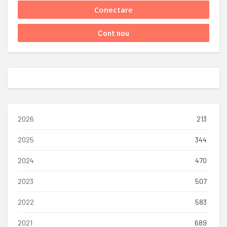
2026
213
2025
344
2024
470
2023
507
2022
583
2021
689