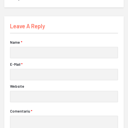
Leave A Reply
Name
*
E-Mail
*
Website
Comentariu
*