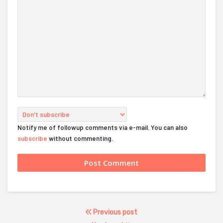
Notify me of followup comments via e-mail. You can also
subscribe
without commenting.
Previous post