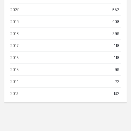
2020
652
2019
408
2018
399
2017
418
2016
418
2015
99
2014
72
2013
132