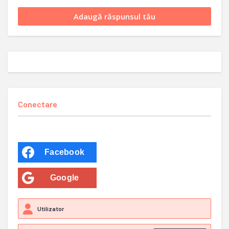
Conectare
Facebook
Google