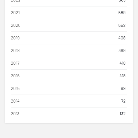
2021
689
2020
652
2019
408
2018
399
2017
418
2016
418
2015
99
2014
72
2013
132