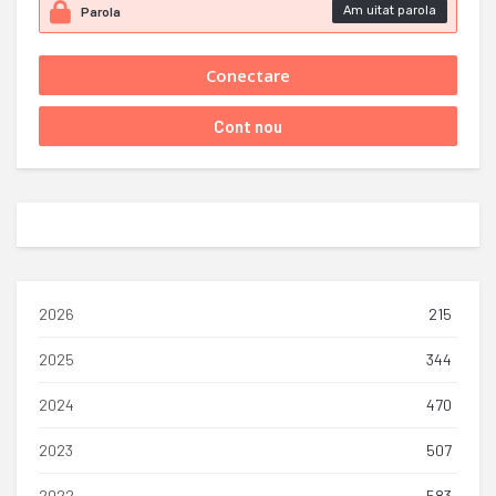
Am uitat parola
2026
215
2025
344
2024
470
2023
507
2022
583