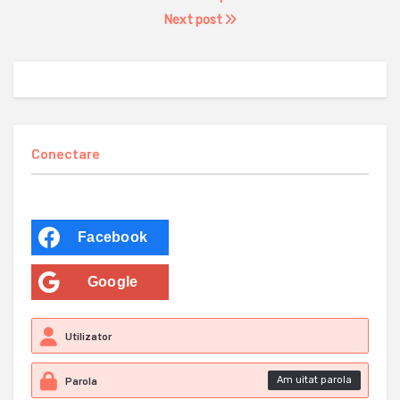
Next post
Conectare
Facebook
Google
Am uitat parola