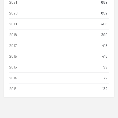
2021
689
2020
652
2019
408
2018
399
2017
418
2016
418
2015
99
2014
72
2013
132