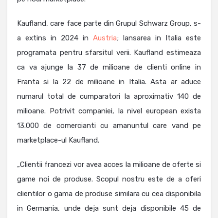
Kaufland, care face parte din Grupul Schwarz Group, s-
a extins in 2024 in
Austria
; lansarea in Italia este
programata pentru sfarsitul verii. Kaufland estimeaza
ca va ajunge la 37 de milioane de clienti online in
Franta si la 22 de milioane in Italia. Asta ar aduce
numarul total de cumparatori la aproximativ 140 de
milioane. Potrivit companiei, la nivel european exista
13.000 de comercianti cu amanuntul care vand pe
marketplace-ul Kaufland.
„Clientii francezi vor avea acces la milioane de oferte si
game noi de produse. Scopul nostru este de a oferi
clientilor o gama de produse similara cu cea disponibila
in Germania, unde deja sunt deja disponibile 45 de