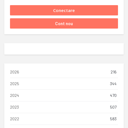
2026
216
2025
344
2024
470
2023
507
2022
583