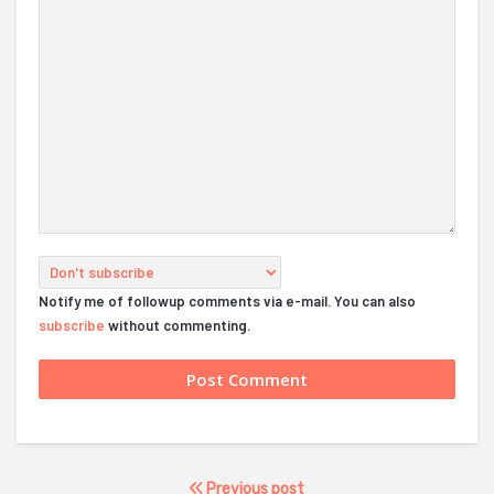
Notify me of followup comments via e-mail. You can also
subscribe
without commenting.
Previous post