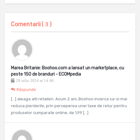
Comentarii (
)
3
Marea Britanie: Boohoo.com a lansat un marketplace, cu
peste 150 de branduri - ECOMpedia
28 iulie 2024 at 14:46
Răspunde
[…] aleaga alti retaileri. Acum 2 ani, Boohoo incerca sa-si mai
reduca pierderile, prin perceperea unei taxe de retur pentru
produselor cumparate online, de 1,99 […]