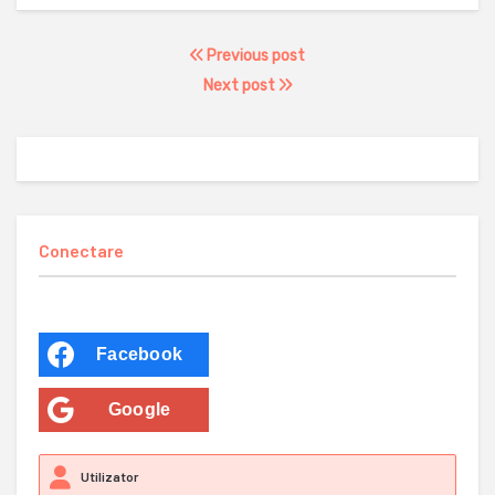
Previous post
Next post
Conectare
Facebook
Google