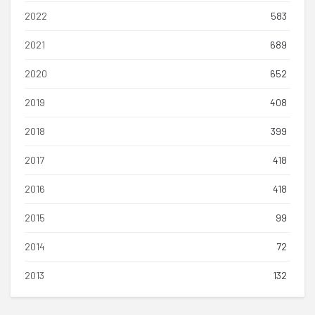
2022
583
2021
689
2020
652
2019
408
2018
399
2017
418
2016
418
2015
99
2014
72
2013
132