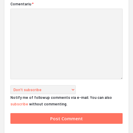
Comentariu
*
Notify me of followup comments via e-mail. You can also
subscribe
without commenting.