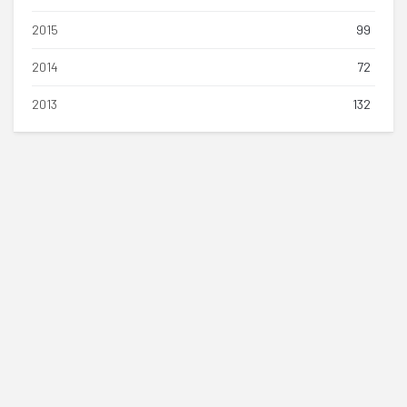
2015
99
2014
72
2013
132