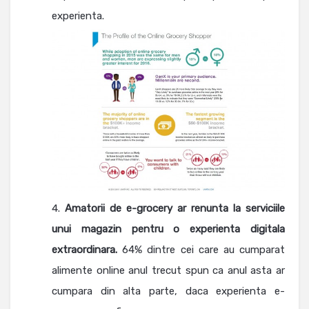
experienta.
Amatorii de
e-grocery ar renunta la serviciile
unui magazin pentru o experienta digitala
extraordinara.
64% dintre cei care au cumparat
alimente online anul trecut spun ca anul asta ar
cumpara din alta parte, daca experienta e-