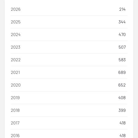
2026
214
2025
344
2024
470
2023
507
2022
583
2021
689
2020
652
2019
408
2018
399
2017
418
2016
418