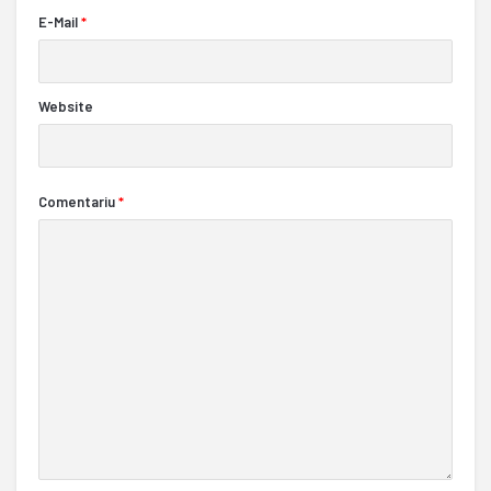
E-Mail
*
Website
Comentariu
*