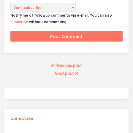
Notify me of followup comments via e-mail. You can also
subscribe
without commenting.
Previous post
Next post
Conectare