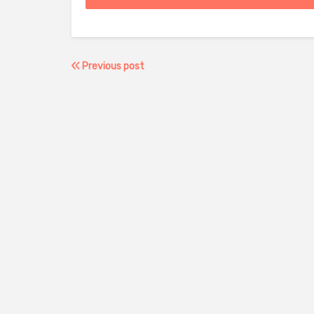
Previous post