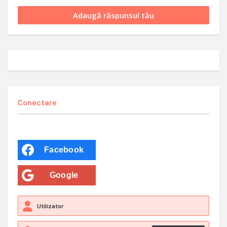
Conectare
Facebook
Google