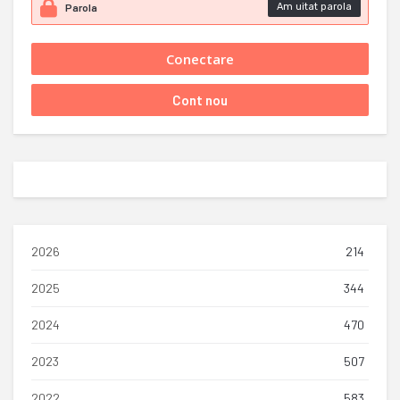
Am uitat parola
2026
214
2025
344
2024
470
2023
507
2022
583