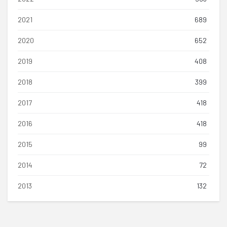
2021
689
2020
652
2019
408
2018
399
2017
418
2016
418
2015
99
2014
72
2013
132