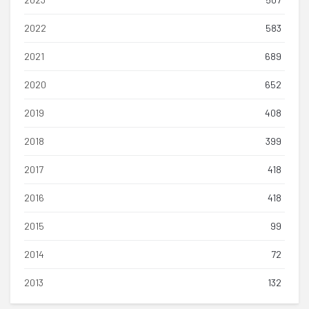
2022
583
2021
689
2020
652
2019
408
2018
399
2017
418
2016
418
2015
99
2014
72
2013
132