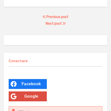
Previous post
Next post
Conectare
Facebook
Google