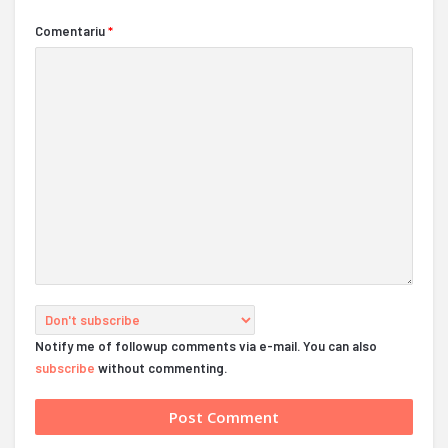
Comentariu
*
Notify me of followup comments via e-mail. You can also
subscribe
without commenting.