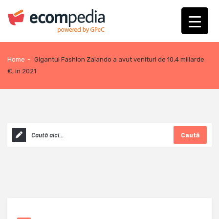
Home
-
Gigantul Fashion Zalando a avut venituri de 10,4 miliarde
€, in 2021
Caută