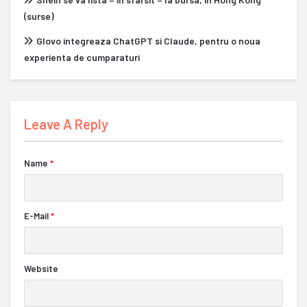
(surse)
Glovo integreaza ChatGPT si Claude, pentru o noua
experienta de cumparaturi
Leave A Reply
Name
*
E-Mail
*
Website