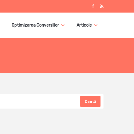
Optimizarea Conversiilor
Articole
Caută