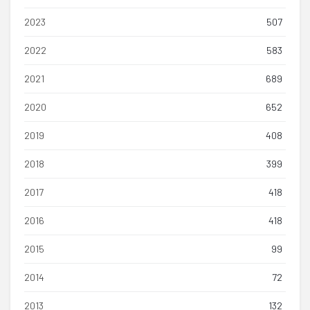
2023
507
2022
583
2021
689
2020
652
2019
408
2018
399
2017
418
2016
418
2015
99
2014
72
2013
132