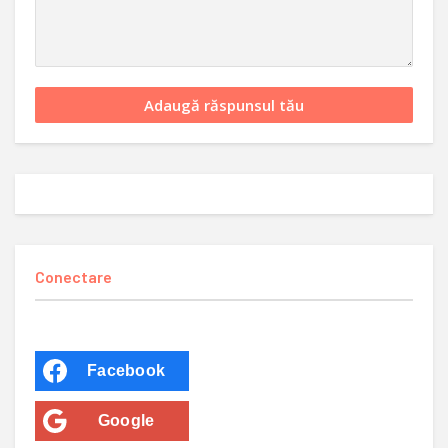
Conectare
Facebook
Google