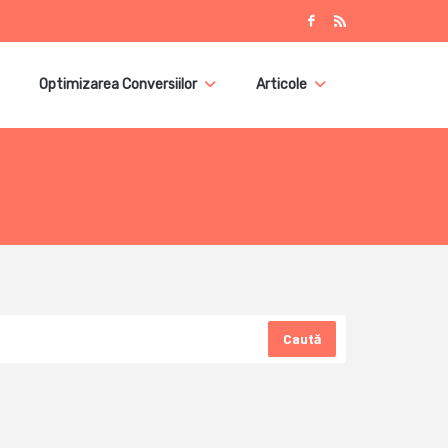
Optimizarea Conversiilor
Articole
Caută