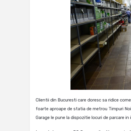
Clientii din Bucuresti care doresc sa ridice com
foarte aproape de statia de metrou Timpuri Noi.
Garage le pune la dispozitie locuri de parcare in 