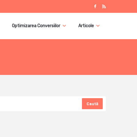
Optimizarea Conversiilor
Articole
Caută