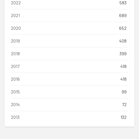
2022
583
2021
689
2020
652
2019
408
2018
399
2017
418
2016
418
2015
99
2014
72
2013
132