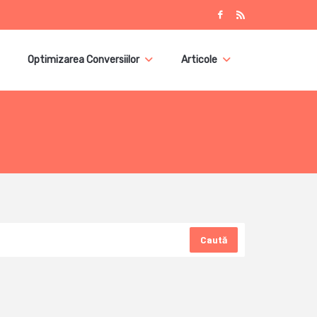
Optimizarea Conversiilor
Articole
Caută