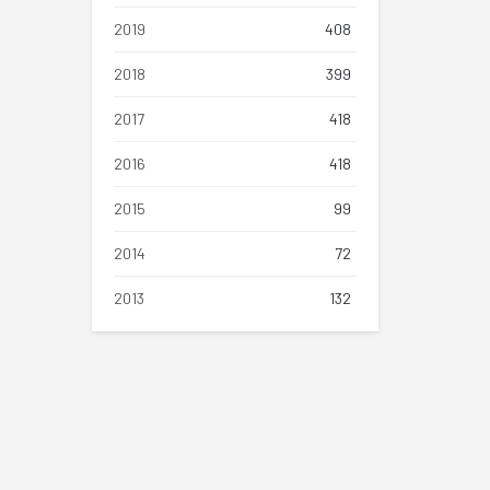
2019
408
2018
399
2017
418
2016
418
2015
99
2014
72
2013
132