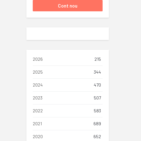
2026
215
2025
344
2024
470
2023
507
2022
583
2021
689
2020
652