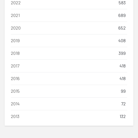
2022
583
2021
689
2020
652
2019
408
2018
399
2017
418
2016
418
2015
99
2014
72
2013
132