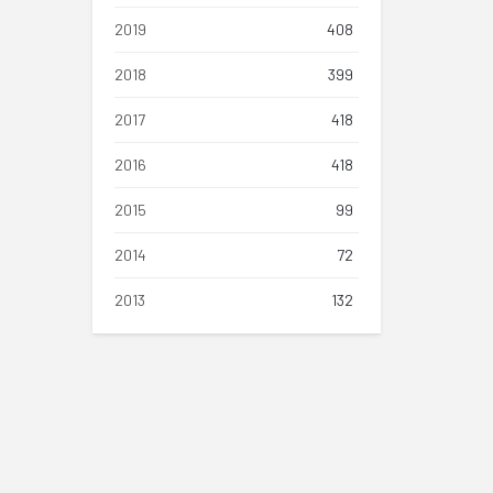
2019
408
2018
399
2017
418
2016
418
2015
99
2014
72
2013
132