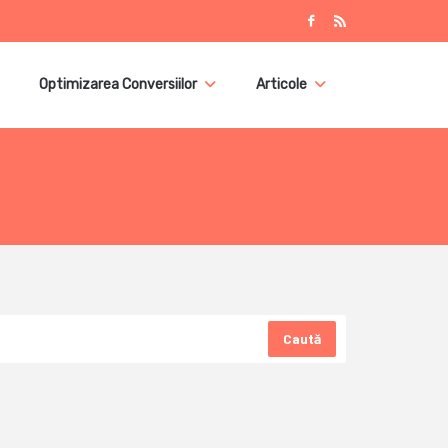
Optimizarea Conversiilor
Articole
Caută