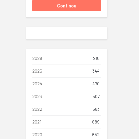
2026
215
2025
344
2024
470
2023
507
2022
583
2021
689
2020
652