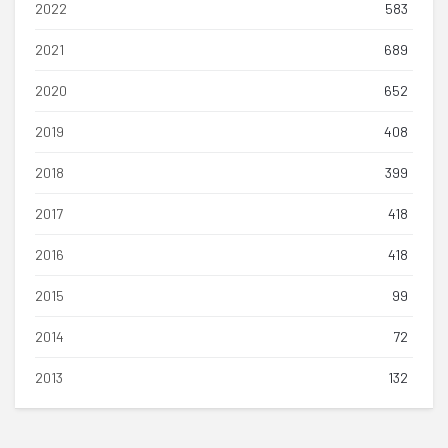
2022
583
2021
689
2020
652
2019
408
2018
399
2017
418
2016
418
2015
99
2014
72
2013
132