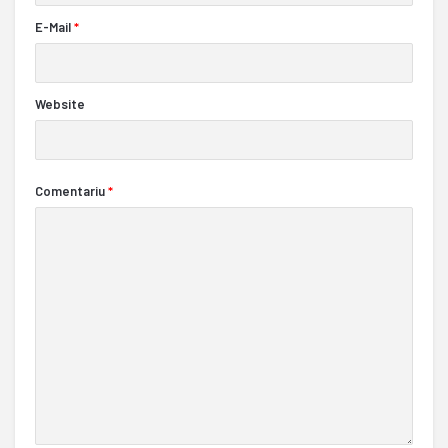
E-Mail
*
Website
Comentariu
*