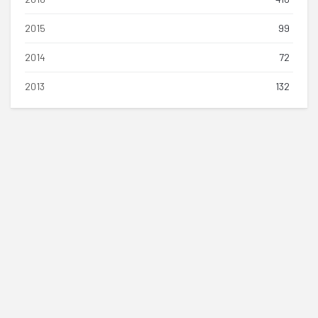
2015
99
2014
72
2013
132