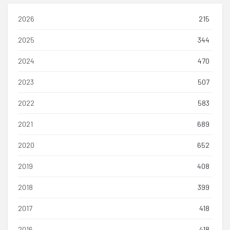
2026
215
2025
344
2024
470
2023
507
2022
583
2021
689
2020
652
2019
408
2018
399
2017
418
2016
418