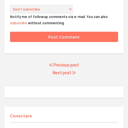
Notify me of followup comments via e-mail. You can also
subscribe
without commenting.
Previous post
Next post
Conectare