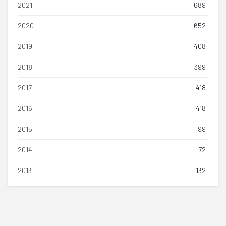
2021
689
2020
652
2019
408
2018
399
2017
418
2016
418
2015
99
2014
72
2013
132