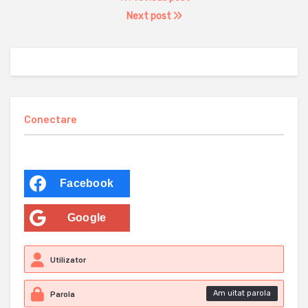
Next post
Conectare
Facebook
Google
Am uitat parola