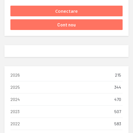
2026
215
2025
344
2024
470
2023
507
2022
583