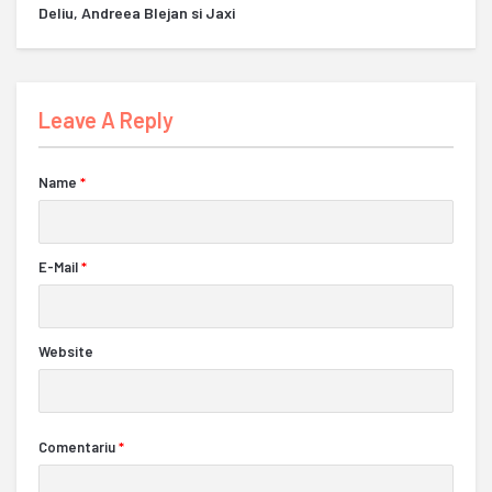
Deliu, Andreea Blejan si Jaxi
Leave A Reply
Name
*
E-Mail
*
Website
Comentariu
*