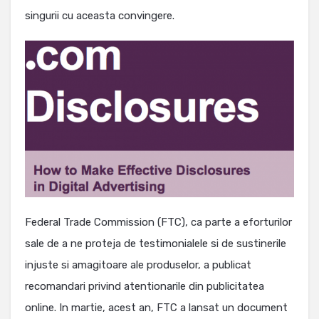
singurii cu aceasta convingere.
Federal Trade Commission (FTC), ca parte a eforturilor
sale de a ne proteja de testimonialele si de sustinerile
injuste si amagitoare ale produselor, a publicat
recomandari privind atentionarile din publicitatea
online. In martie, acest an, FTC a lansat un document