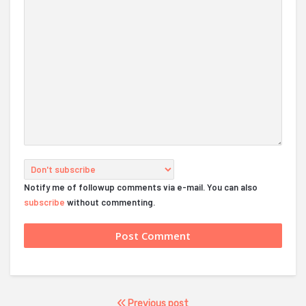
Notify me of followup comments via e-mail. You can also
subscribe
without commenting.
Previous post