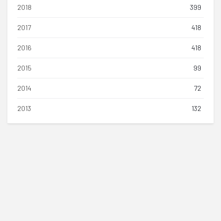
2018
399
2017
418
2016
418
2015
99
2014
72
2013
132