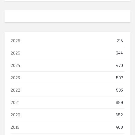
2026
215
2025
344
2024
470
2023
507
2022
583
2021
689
2020
652
2019
408