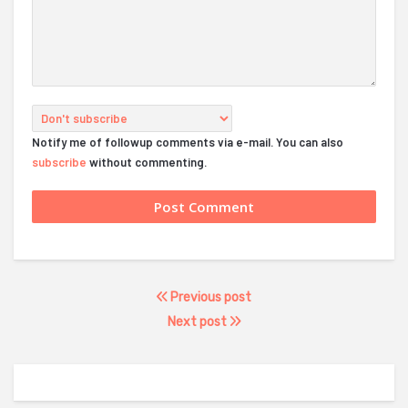
Notify me of followup comments via e-mail. You can also
subscribe
without commenting.
Previous post
Next post