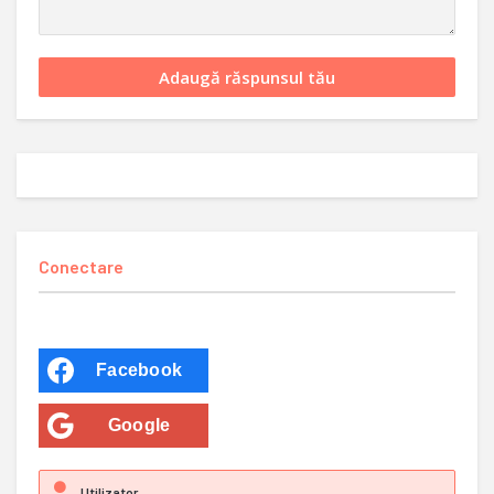
Conectare
Facebook
Google