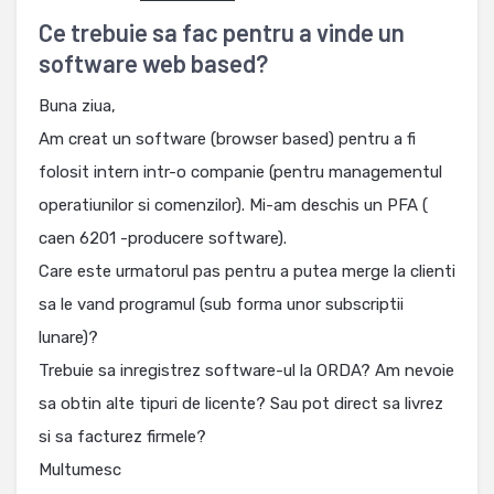
Ce trebuie sa fac pentru a vinde un
software web based?
Buna ziua,
Am creat un software (browser based) pentru a fi
folosit intern intr-o companie (pentru managementul
operatiunilor si comenzilor). Mi-am deschis un PFA (
caen 6201 -producere software).
Care este urmatorul pas pentru a putea merge la clienti
sa le vand programul (sub forma unor subscriptii
lunare)?
Trebuie sa inregistrez software-ul la ORDA? Am nevoie
sa obtin alte tipuri de licente? Sau pot direct sa livrez
si sa facturez firmele?
Multumesc