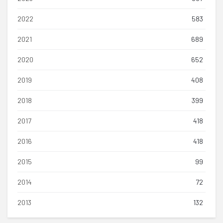
2022
583
2021
689
2020
652
2019
408
2018
399
2017
418
2016
418
2015
99
2014
72
2013
132