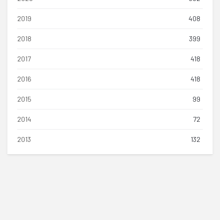
2019
408
2018
399
2017
418
2016
418
2015
99
2014
72
2013
132