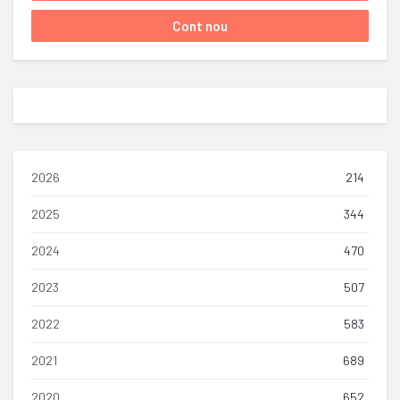
2026
214
2025
344
2024
470
2023
507
2022
583
2021
689
2020
652