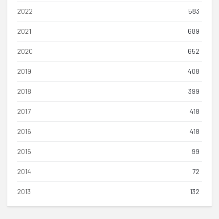
2022
583
2021
689
2020
652
2019
408
2018
399
2017
418
2016
418
2015
99
2014
72
2013
132