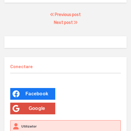
Previous post
Next post
Conectare
Facebook
Google