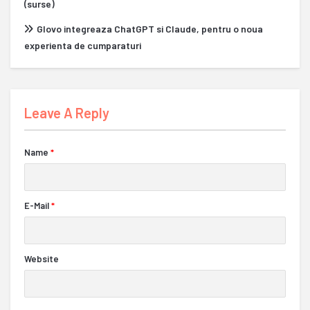
(surse)
Glovo integreaza ChatGPT si Claude, pentru o noua
experienta de cumparaturi
Leave A Reply
Name
*
E-Mail
*
Website