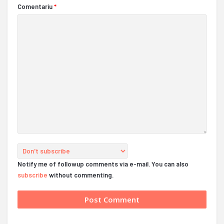
Comentariu
*
Notify me of followup comments via e-mail. You can also
subscribe
without commenting.