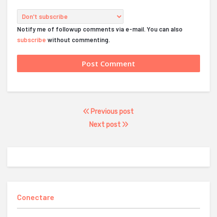
Notify me of followup comments via e-mail. You can also
subscribe
without commenting.
Previous post
Next post
Conectare