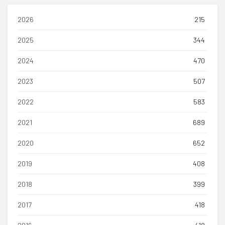
2026
215
2025
344
2024
470
2023
507
2022
583
2021
689
2020
652
2019
408
2018
399
2017
418