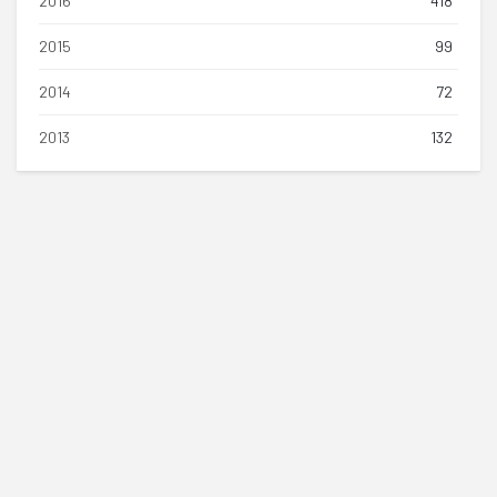
2016
418
2015
99
2014
72
2013
132