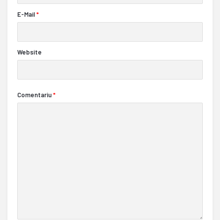
E-Mail
*
Website
Comentariu
*