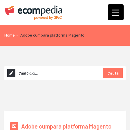
Home
-
Adobe cumpara platforma Magento
Caută
Adobe cumpara platforma Magento