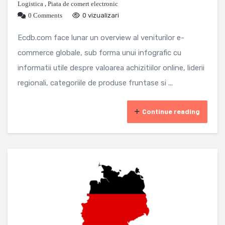
Logistica
,
Piata de comert electronic
0 Comments
0 vizualizari
Ecdb.com face lunar un overview al veniturilor e-
commerce globale, sub forma unui infografic cu
informatii utile despre valoarea achizitiilor online, liderii
regionali, categoriile de produse fruntase si ...
Continue reading