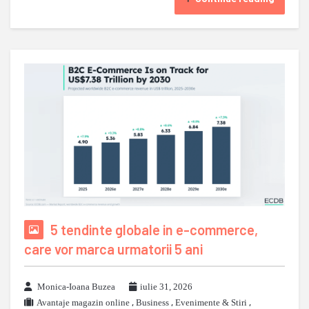
5 tendinte globale in e-commerce,
care vor marca urmatorii 5 ani
Monica-Ioana Buzea
iulie 31, 2026
Avantaje magazin online
,
Business
,
Evenimente & Stiri
,