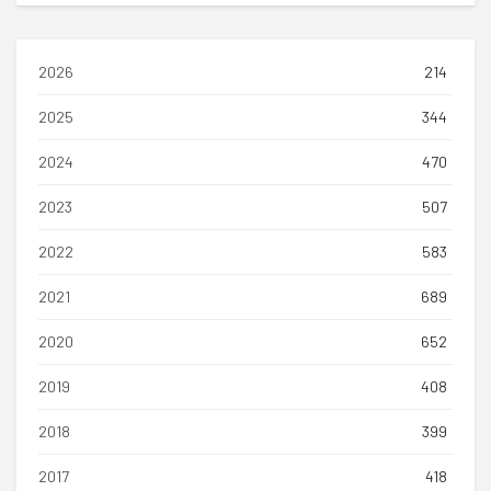
2026
214
2025
344
2024
470
2023
507
2022
583
2021
689
2020
652
2019
408
2018
399
2017
418