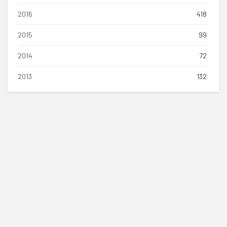
2016
418
2015
99
2014
72
2013
132