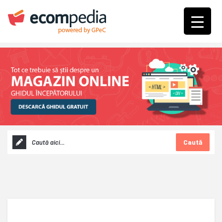
Caută