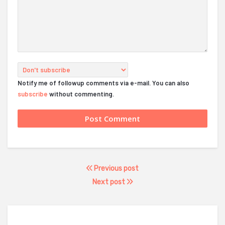
Notify me of followup comments via e-mail. You can also
subscribe
without commenting.
Previous post
Next post