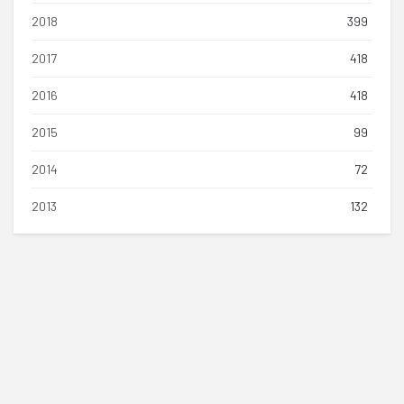
2018
399
2017
418
2016
418
2015
99
2014
72
2013
132