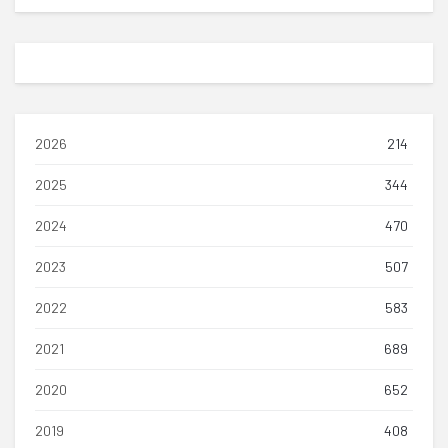
2026
214
2025
344
2024
470
2023
507
2022
583
2021
689
2020
652
2019
408