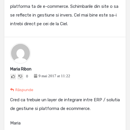
platforma ta de e-commerce. Schimbarile din site o sa
se reflecte in gestiune si invers. Cel mai bine este sa-i
intrebi direct pe cei de la Ciel.
Maria Ribon
9 mai 2017 at 11:22
0
Răspunde
Cred ca trebuie un layer de integrare intre ERP / solutia
de gestiune si platforma de ecommerce.
Maria