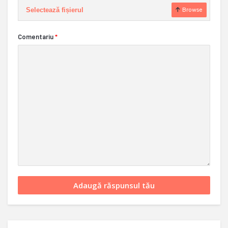
Selectează fișierul
Browse
Comentariu
*