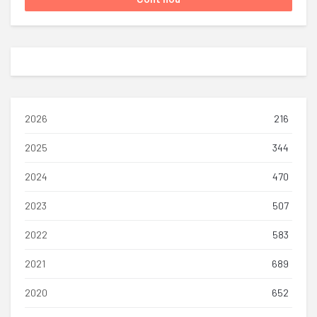
2026
216
2025
344
2024
470
2023
507
2022
583
2021
689
2020
652