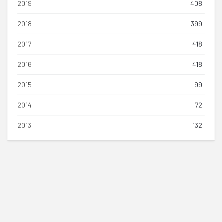
2019
408
2018
399
2017
418
2016
418
2015
99
2014
72
2013
132