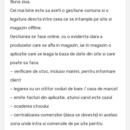
Buna ziua,
Cel mai bine este sa aveti o gestiune comuna si o
legatura directa intre ceea ce se intample pe site si
magazin offline.
Gestiunea se face online, cu o evidenta clara a
produselor care se afla in magazin, iar in magazin o
aplicatie care se leaga la baza de date din site si care
poate sa faca:
– verificare de stoc, inclusiv marimi, pentru informare
client
– legarea cu un cititor coduri de bare / casa de marcat
– emite facturi din aplicatie, atunci cand este cazul
– scaderea stocului
– centralizarea comenzilor (daca se doreste) in acelasi
zona unde intra si comenzile de pe site pentru