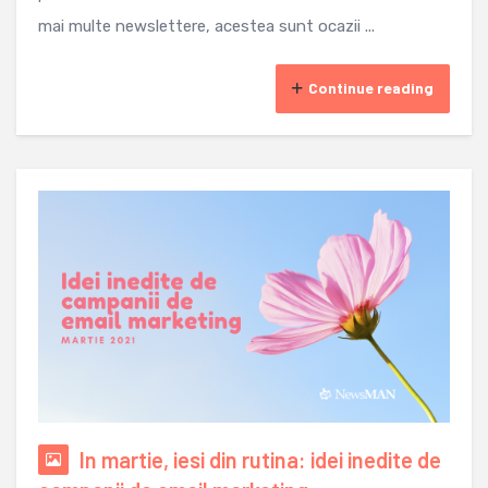
mai multe newslettere, acestea sunt ocazii ...
Continue reading
In martie, iesi din rutina: idei inedite de