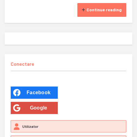
Continue reading
Conectare
Facebook
Google