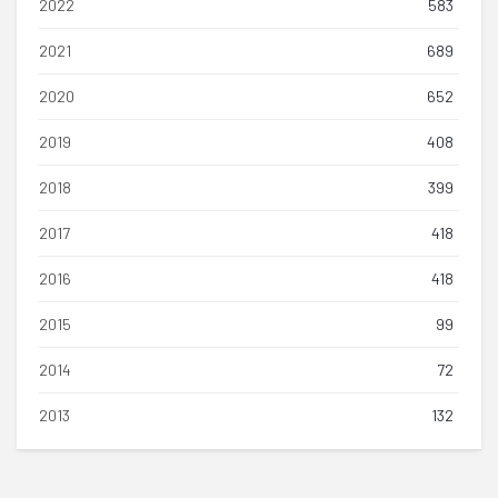
2022
583
2021
689
2020
652
2019
408
2018
399
2017
418
2016
418
2015
99
2014
72
2013
132