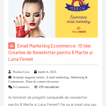
Email Marketing Ecommerce: 10 Idei
Creative de Newsletter pentru 8 Martie și
Luna Femeii
Florina Coca
martie 4, 2023
Avantaje magazin online
,
E-mail marketing
,
Marketing &
Comunicare
,
Piata de comert electronic
0 Comments
219 vizualizari
Ai terminat de pregatit campaniile de newsletter
pentru 8 Martie si Luna Femeii? Fie ca ai creat una sau