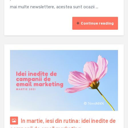
mai multe newslettere, acestea sunt ocazii ...
Continue reading
In martie, iesi din rutina: idei inedite de