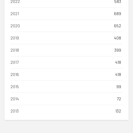
2022
583
2021
689
2020
652
2019
408
2018
399
2017
418
2016
418
2015
99
2014
72
2013
132