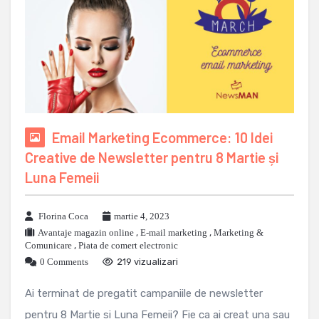
Email Marketing Ecommerce: 10 Idei
Creative de Newsletter pentru 8 Martie și
Luna Femeii
Florina Coca
martie 4, 2023
Avantaje magazin online
,
E-mail marketing
,
Marketing &
Comunicare
,
Piata de comert electronic
0 Comments
219 vizualizari
Ai terminat de pregatit campaniile de newsletter
pentru 8 Martie si Luna Femeii? Fie ca ai creat una sau