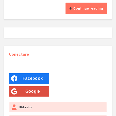
Continue reading
Conectare
Facebook
Google