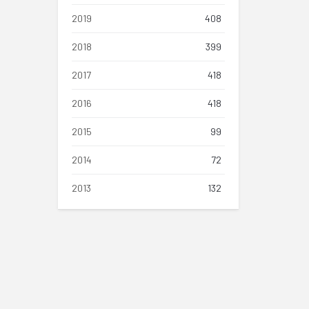
2019
408
2018
399
2017
418
2016
418
2015
99
2014
72
2013
132