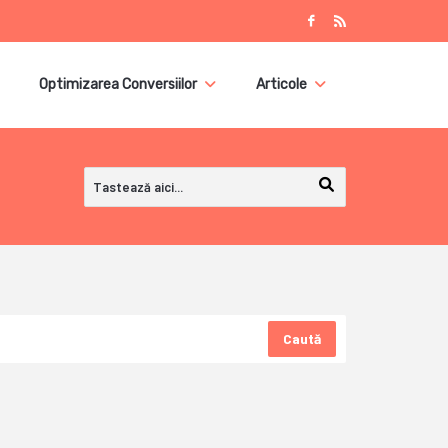
Optimizarea Conversiilor
Articole
Caută