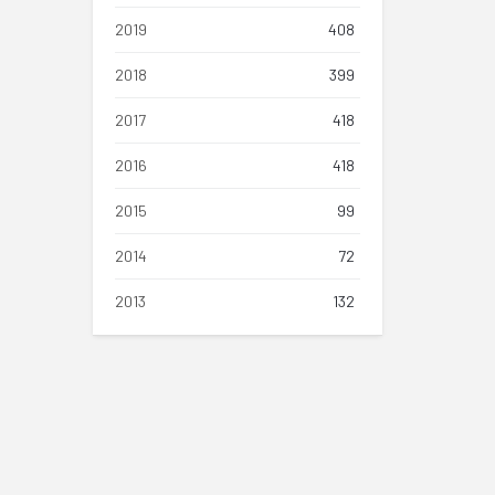
2019
408
2018
399
2017
418
2016
418
2015
99
2014
72
2013
132