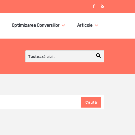
Optimizarea Conversiilor
Articole
Caută