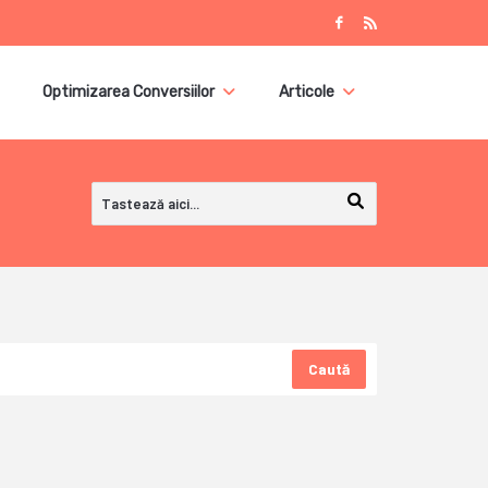
Optimizarea Conversiilor
Articole
Caută