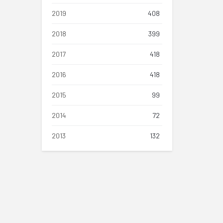
2019
408
2018
399
2017
418
2016
418
2015
99
2014
72
2013
132