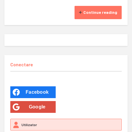
Continue reading
Conectare
Facebook
Google