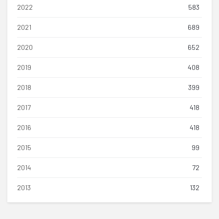
2022
583
2021
689
2020
652
2019
408
2018
399
2017
418
2016
418
2015
99
2014
72
2013
132