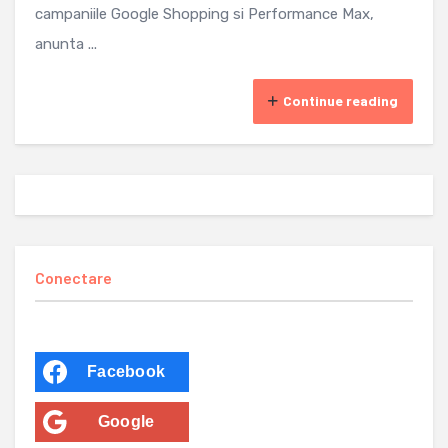
campaniile Google Shopping si Performance Max,
anunta ...
Continue reading
Conectare
Facebook
Google