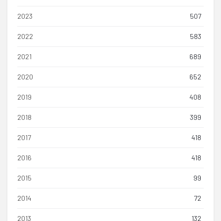
2023
507
2022
583
2021
689
2020
652
2019
408
2018
399
2017
418
2016
418
2015
99
2014
72
2013
132