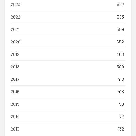
2023
507
2022
583
2021
689
2020
652
2019
408
2018
399
2017
418
2016
418
2015
99
2014
72
2013
132