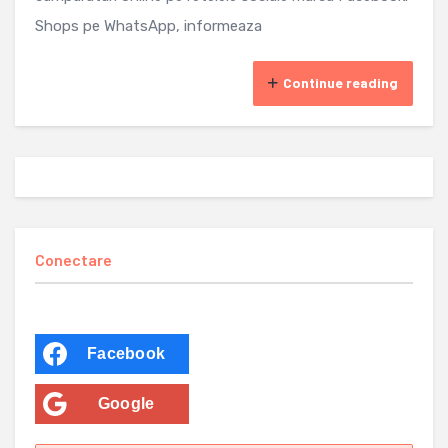
Shops pe WhatsApp, informeaza
Continue reading
Conectare
Facebook
Google