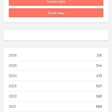
2026
215
2025
344
2024
470
2023
507
2022
583
2021
689