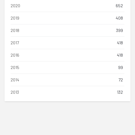
2020
652
2019
408
2018
399
2017
418
2016
418
2015
99
2014
72
2013
132