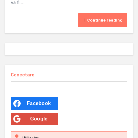
va fi ...
Continue reading
Conectare
Facebook
Google