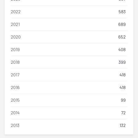
2022
583
2021
689
2020
652
2019
408
2018
399
2017
418
2016
418
2015
99
2014
72
2013
132