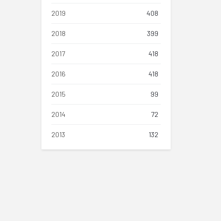
2019
408
2018
399
2017
418
2016
418
2015
99
2014
72
2013
132