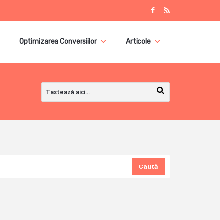
Optimizarea Conversiilor
Articole
Caută