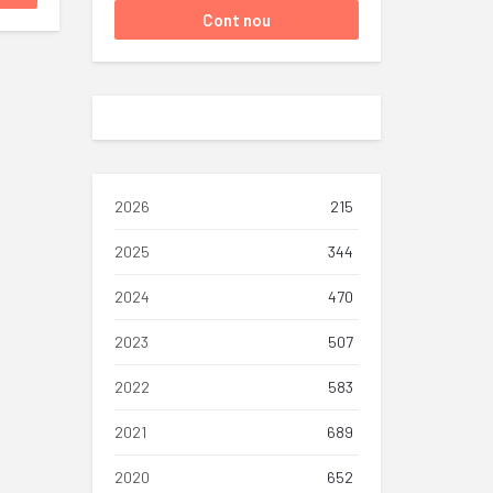
2026
215
2025
344
2024
470
2023
507
2022
583
2021
689
2020
652