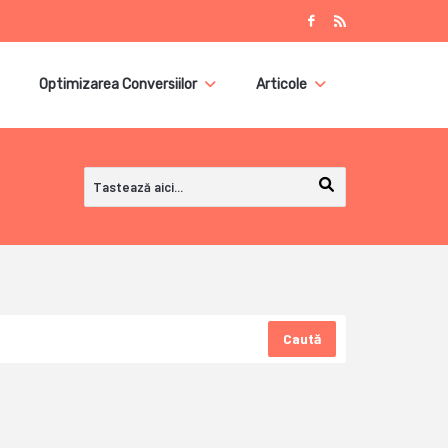
Optimizarea Conversiilor
Articole
Caută