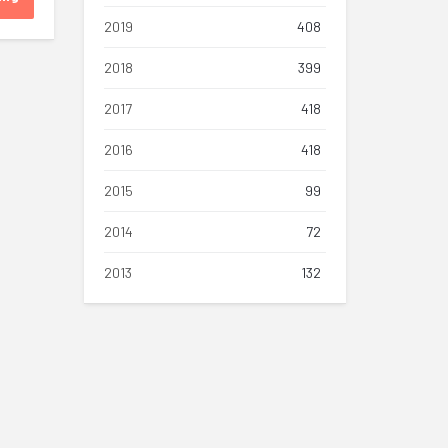
2019
408
2018
399
2017
418
2016
418
2015
99
2014
72
2013
132