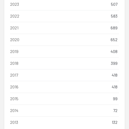
2023
507
2022
583
2021
689
2020
652
2019
408
2018
399
2017
418
2016
418
2015
99
2014
72
2013
132