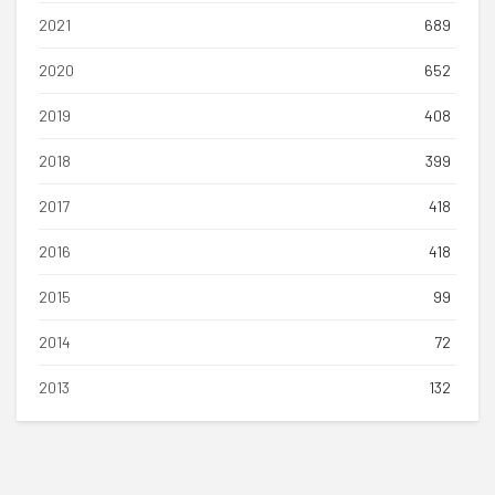
2021
689
2020
652
2019
408
2018
399
2017
418
2016
418
2015
99
2014
72
2013
132