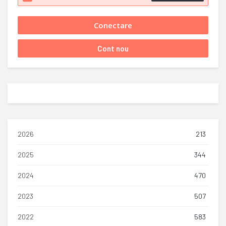
2026
213
2025
344
2024
470
2023
507
2022
583