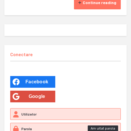
Continue reading
Conectare
Facebook
Google
Am uitat parola