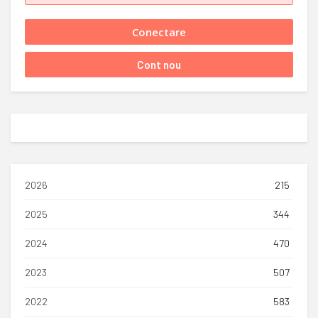
2026
215
2025
344
2024
470
2023
507
2022
583