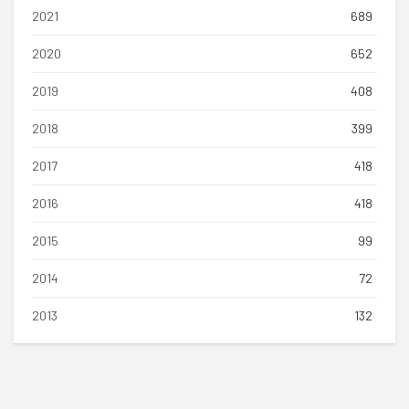
2021
689
2020
652
2019
408
2018
399
2017
418
2016
418
2015
99
2014
72
2013
132